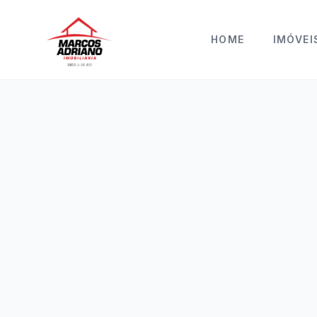
HOME
IMÓVEI