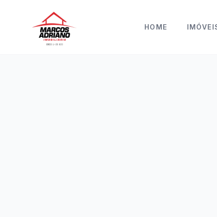
HOME
IMÓVEI