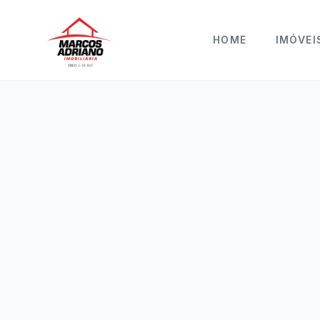
HOME
IMÓVEI