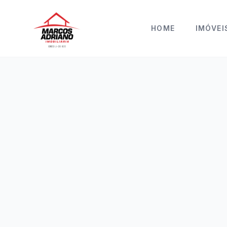
HOME
IMÓVEI