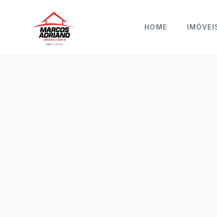
HOME
IMÓVEI