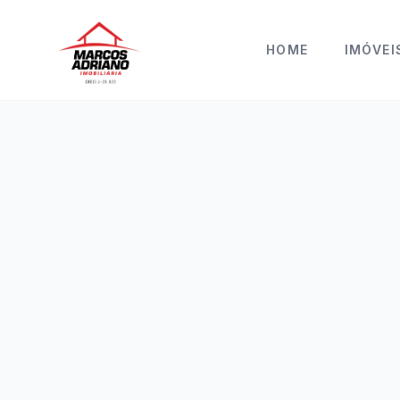
HOME
IMÓVEI