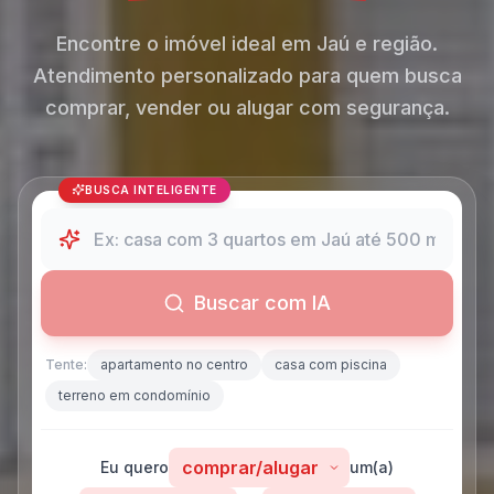
Encontre o imóvel ideal em Jaú e região.
Atendimento personalizado para quem busca
comprar, vender ou alugar com segurança.
BUSCA INTELIGENTE
Buscar com IA
Tente:
apartamento no centro
casa com piscina
terreno em condomínio
Eu quero
um(a)