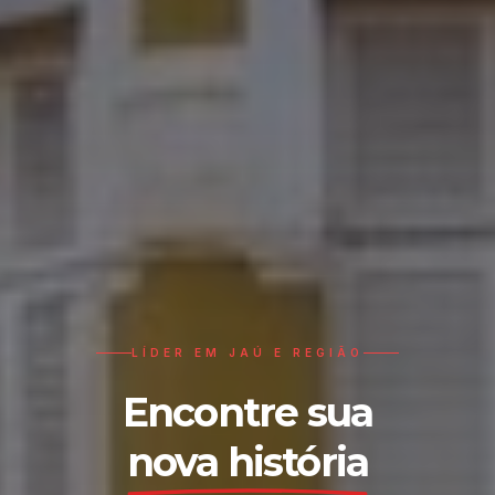
LÍDER EM JAÚ E REGIÃO
Encontre sua
nova história